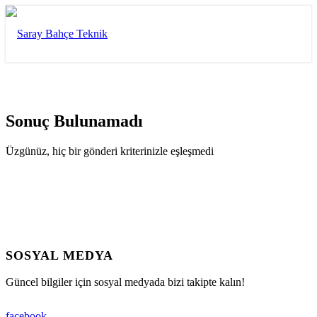
Sonuç Bulunamadı
Üzgünüz, hiç bir gönderi kriterinizle eşleşmedi
SOSYAL MEDYA
Güncel bilgiler için sosyal medyada bizi takipte kalın!
facebook