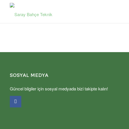
SOSYAL MEDYA
Güncel bilgiler için sosyal medyada bizi takipte kalın!