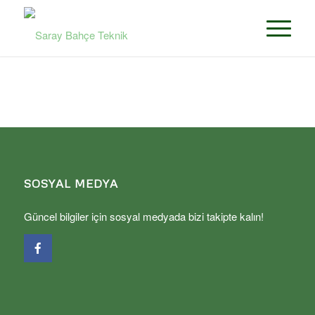
SOSYAL MEDYA
Güncel bilgiler için sosyal medyada bizi takipte kalın!