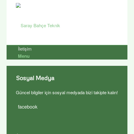
İletişim
Menu
Sosyal Medya
Güncel bilgiler için sosyal medyada bizi takipte kalın!
facebook