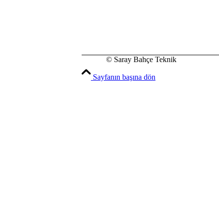
© Saray Bahçe Teknik
Sayfanın başına dön