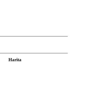
Harita