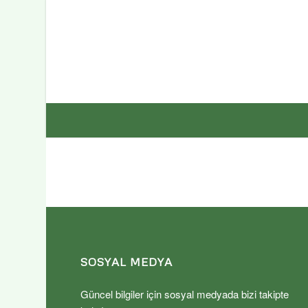
SOSYAL MEDYA
Güncel bilgiler için sosyal medyada bizi takipte