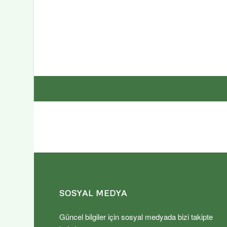
SOSYAL MEDYA
Güncel bilgiler için sosyal medyada bizi takipte