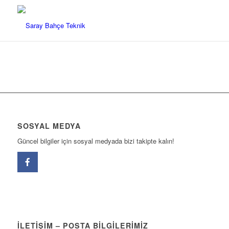
SOSYAL MEDYA
Güncel bilgiler için sosyal medyada bizi takipte kalın!
İLETIŞIM – POSTA BILGILERIMIZ