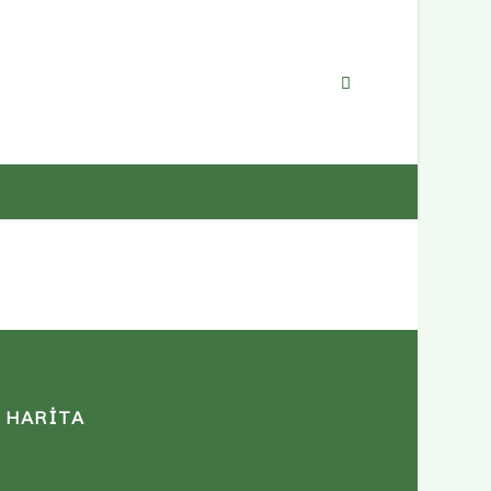
HARITA