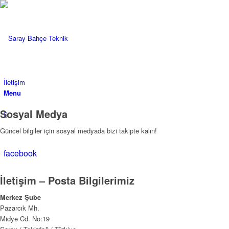
İletişim
Menu
Sosyal Medya
Güncel bilgiler için sosyal medyada bizi takipte kalın!
facebook
İletişim – Posta Bilgilerimiz
Merkez Şube
Pazarcık Mh.
Midye Cd. No:19