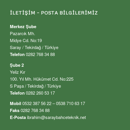
İLETIŞIM – POSTA BILGILERIMIZ
Merkez Şube
Pazarcık Mh.
Midye Cd. No:19
Saray / Tekirdağ / Türkiye
Telefon
0282 768 34 88
Şube 2
Yeliz Kır
100. Yıl Mh. Hükümet Cd. No:225
S Paşa / Tekirdağ / Türkiye
Telefon
0282 260 53 17
Mobil
0532 387 56 22 – 0538 710 63 17
Faks
0282 768 34 88
E-Posta
ibrahim@saraybahceteknik.net