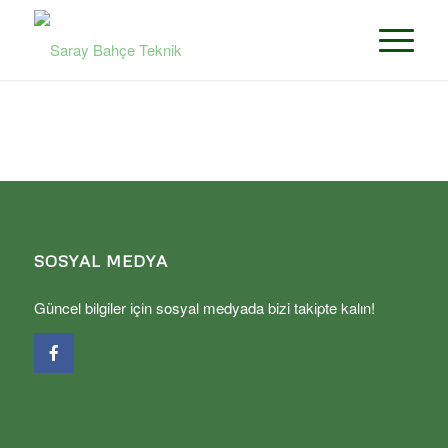
SOSYAL MEDYA
Güncel bilgiler için sosyal medyada bizi takipte kalın!