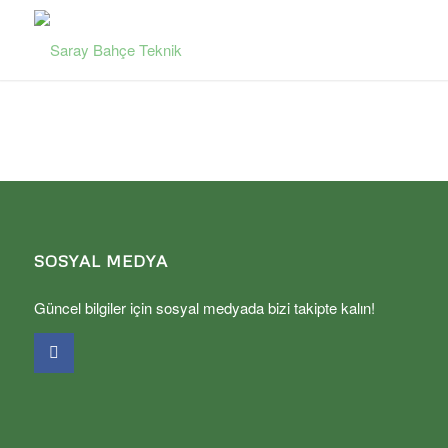
SOSYAL MEDYA
Güncel bilgiler için sosyal medyada bizi takipte kalın!