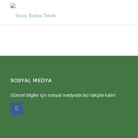
SOSYAL MEDYA
Güncel bilgiler için sosyal medyada bizi takipte kalın!