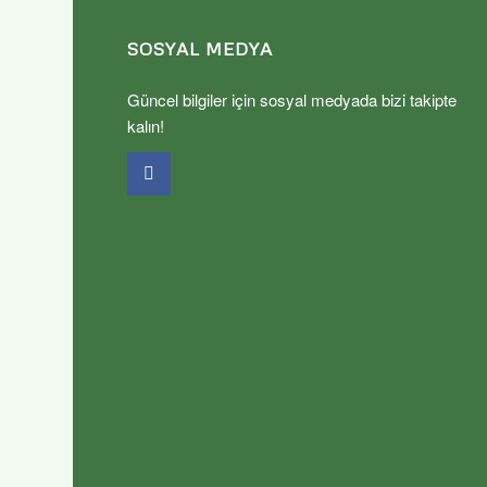
SOSYAL MEDYA
Güncel bilgiler için sosyal medyada bizi takipte
kalın!