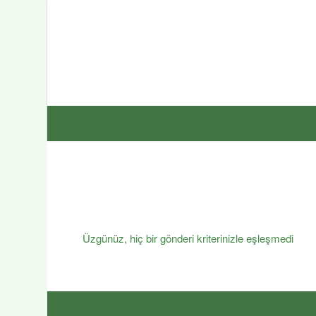
Üzgünüz, hiç bir gönderi kriterinizle eşleşmedi