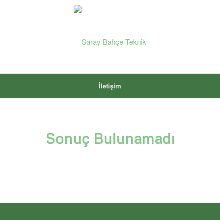
İletişim
Sonuç Bulunamadı