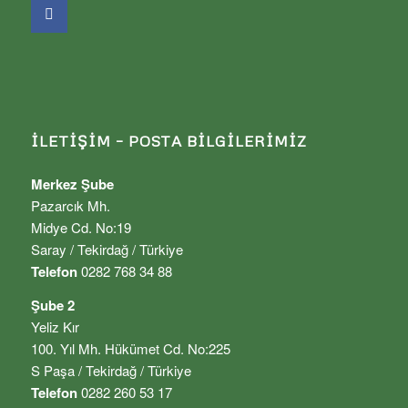
İLETIŞIM – POSTA BILGILERIMIZ
Merkez Şube
Pazarcık Mh.
Midye Cd. No:19
Saray / Tekirdağ / Türkiye
Telefon
0282 768 34 88
Şube 2
Yeliz Kır
100. Yıl Mh. Hükümet Cd. No:225
S Paşa / Tekirdağ / Türkiye
Telefon
0282 260 53 17