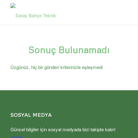
Sonuç Bulunamadı
Üzgünüz, hiç bir gönderi kriterinizle eşleşmedi
SOSYAL MEDYA
Güncel bilgiler için sosyal medyada bizi takipte kalın!