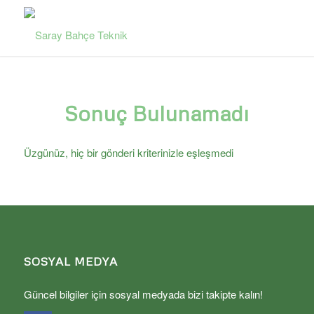
Sonuç Bulunamadı
Üzgünüz, hiç bir gönderi kriterinizle eşleşmedi
SOSYAL MEDYA
Güncel bilgiler için sosyal medyada bizi takipte kalın!