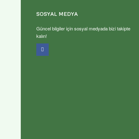
SOSYAL MEDYA
Güncel bilgiler için sosyal medyada bizi takipte
kalın!