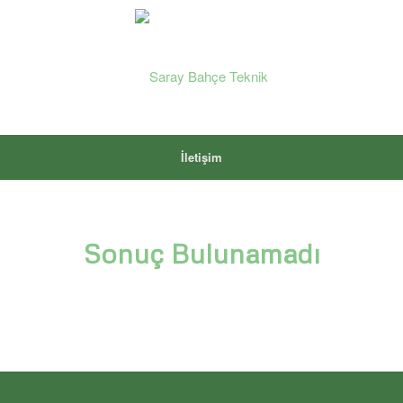
İletişim
Sonuç Bulunamadı