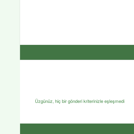
Üzgünüz, hiç bir gönderi kriterinizle eşleşmedi