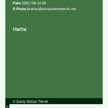
Faks
0282 768 34 88
E-Posta
ibrahim@saraybahceteknik.net
Harita
© Saray Bahçe Teknik