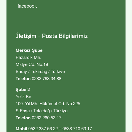
facebook
İletişim – Posta Bilgilerimiz
Merkez Şube
Pazarcık Mh.
Midye Cd. No:19
Saray / Tekirdağ / Türkiye
Telefon
0282 768 34 88
Şube 2
Yeliz Kır
100. Yıl Mh. Hükümet Cd. No:225
S Paşa / Tekirdağ / Türkiye
Telefon
0282 260 53 17
Mobil
0532 387 56 22 – 0538 710 63 17