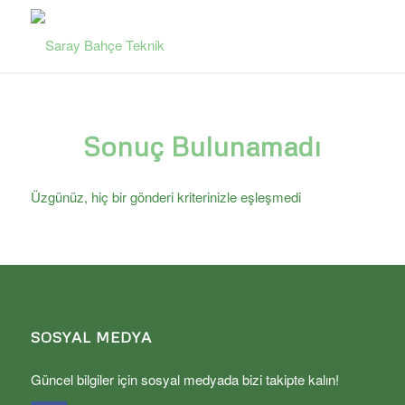
Sonuç Bulunamadı
Üzgünüz, hiç bir gönderi kriterinizle eşleşmedi
SOSYAL MEDYA
Güncel bilgiler için sosyal medyada bizi takipte kalın!