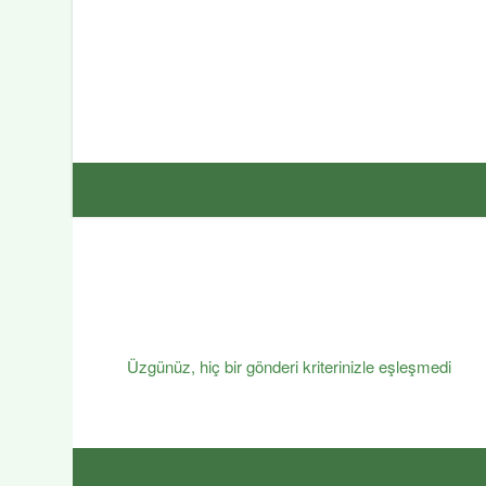
Üzgünüz, hiç bir gönderi kriterinizle eşleşmedi