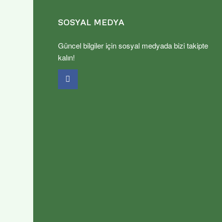
SOSYAL MEDYA
Güncel bilgiler için sosyal medyada bizi takipte
kalın!