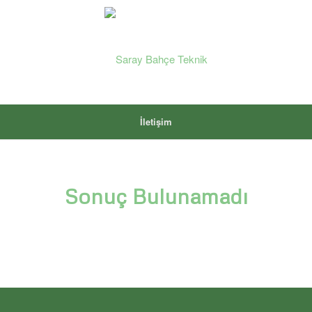
İletişim
Sonuç Bulunamadı